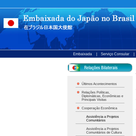
Embaixada
| Serviço Consular
|
Últimos Acontecimentos
Relações Políticas,
Diplomáticas, Econômicas e
Principais Visitas
Cooperação Econômica
Assistência a Projetos
Comunitários
Assistência a Projetos
Comunitários de Cultura