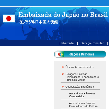
Embaixada
| Serviço Consular
|
Últimos Acontecimentos
Relações Políticas,
Diplomáticas, Econômicas e
Principais Visitas
Cooperação Econômica
Assistência a Projetos
Comunitários
Assistência a Projetos
Comunitários de Cultura