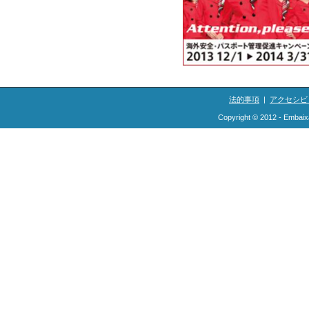
法的事項
|
アクセシビ
Copyright © 2012 - Embaix