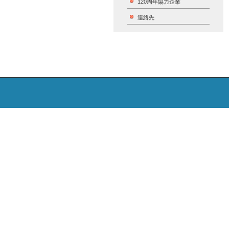
120周年協力企業
連絡先