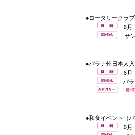
●ロータリークラブ
6月
サン
●パラナ州日本人入
6月
パラ
●和食イベント（パ
6月