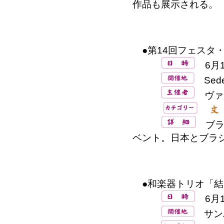
作品も展示される。
●第14回フェスタ・
6月1
Sede
ヴァ
ブラ
ベント。日本とブラ
●和楽器トリオ「結
6月1
サンパウ