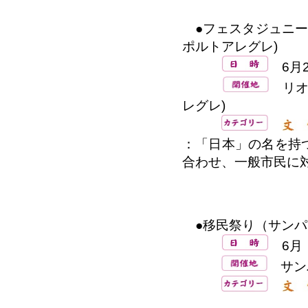
●フェスタジュニーナB
ポルトアレグレ)
6月2
リオ・
レグレ)
：「日本」の名を持
合わせ、一般市民に
●移民祭り（サンパ
6月
サン