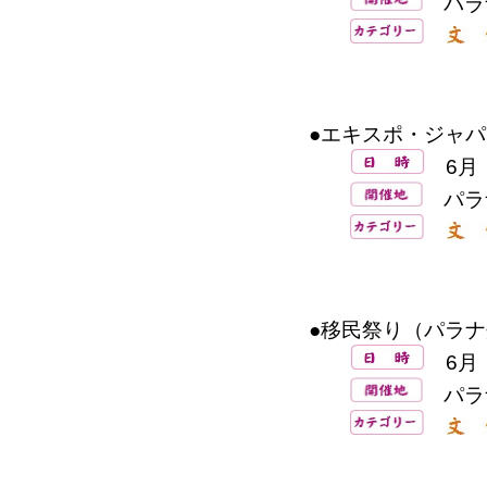
パラ
●エキスポ・ジャパ
6月
パラ
●移民祭り（パラナ
6月
パラ