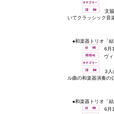
文協
いてクラッシック音
●和楽器トリオ「結
6月1
ヴィ
3人
ル曲の和楽器演奏の
●和楽器トリオ「結
6月16