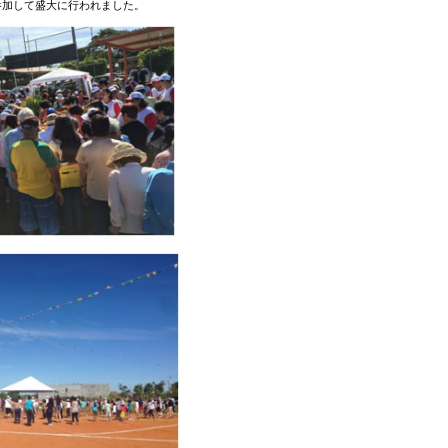
参加して盛大に行われました。