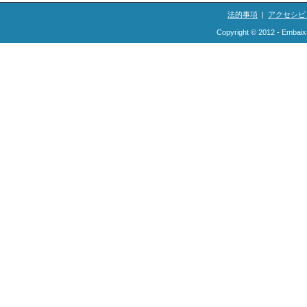
法的事項
|
アクセシビ
Copyright © 2012 - Embaix