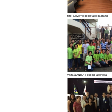
foto: Governo do Estado da Bahia
Visita à ANISA e escola japonesa