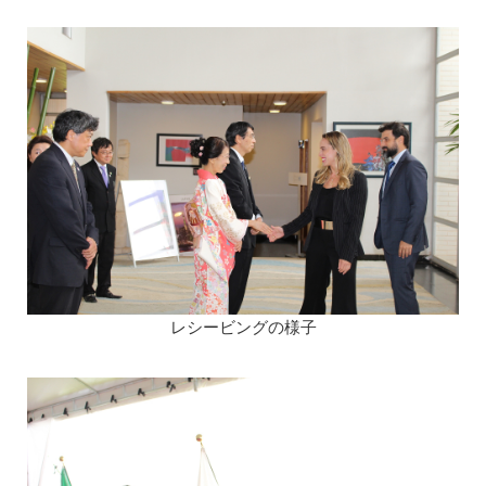
レシービングの様子