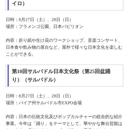
イロ）
日時：8月27日（土）、28日（日）
場所：フラメンゴ公園、日本パビリオン
内容：折り紙や生け花のワークショップ、音楽コンサート、
日本食や飲み物の屋台など、屋外で様々な日本文化を楽しむ
ことができる。
第10回サルバドル日本文化祭（第25回盆踊
り）（サルバドル）
日時：8月27日（土）、28日（日）
場所：バイア州サルバドル市EXPO会場
内容：日本の伝統文化及びポップカルチャーの総合的な紹介
事業。今年は「踊り」をテーマとして、華やかな舞台芸能は