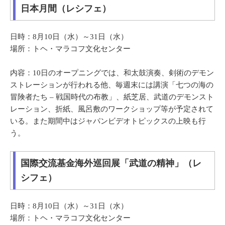
日本月間（レシフェ）
日時：8月10日（水）～31日（水）
場所：トヘ・マラコフ文化センター
内容：10日のオープニングでは、和太鼓演奏、剣術のデモン
ストレーションが行われる他、毎週末には講演「七つの海の
冒険者たち – 戦国時代の布教」、紙芝居、武道のデモンスト
レーション、折紙、風呂敷のワークショップ等が予定されて
いる。また期間中はジャパンビデオトピックスの上映も行
う。
国際交流基金海外巡回展「武道の精神」（レ
シフェ）
日時：8月10日（水）～31日（水）
場所：トヘ・マラコフ文化センター