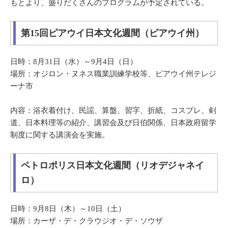
もとより、盛りだくさんのプログラムが予定されている。
第15回ピアウイ日本文化週間（ピアウイ州）
日時：8月31日（水）～9月4日（日）
場所：オジロン・ヌネス職業訓練学校等、ピアウイ州テレジ
ーナ市
内容：浴衣着付け、民謡、算盤、習字、折紙、コスプレ、剣
道、日本料理等の紹介、講習会及び日伯関係、日本政府留学
制度に関する講演会を実施。
ペトロポリス日本文化週間（リオデジャネイ
ロ）
日時：9月8日（木）～10日（土）
場所：カーザ・デ・クラウジオ・デ・ソウザ