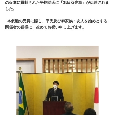
の促進に貢献された平駒治氏に「旭日双光章」が伝達されま
した。
本叙勲の受賞に際し、平氏及び御家族・友人を始めとする
関係者の皆様に、改めてお祝い申し上げます。