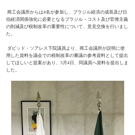
商工会議所からは4名が参加し、ブラジル経済の成長及び日
伯経済関係強化に必要となるブラジル・コスト及び官僚主義
の削減及び税制改革の重要性について、意見交換を行いまし
た。
ダビッド・ソアレス下院議員より、商工会議所が説明に使
用した資料を議会での税制改革の審議の参考資料として提出
してほしいと提案があり、3月4日、同議員へ資料を提出しま
した。