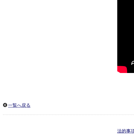
一覧へ戻る
法的事