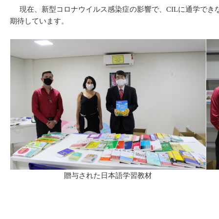
現在、新型コロナウイルス感染症の影響で、CILに通学でき
期待しています。
贈与された日本語学習教材