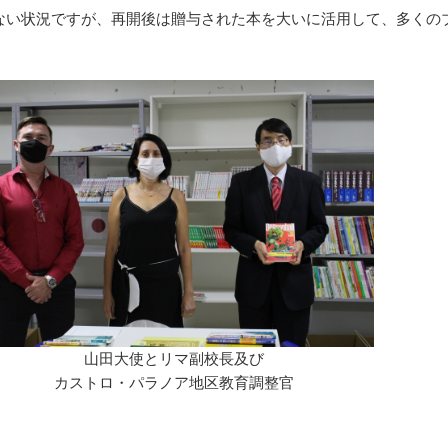
ない状況ですが、再開後は贈与された本を大いに活用して、多くの
山田大使とリマ副校長及び
カストロ・パラノア地区教育調整官