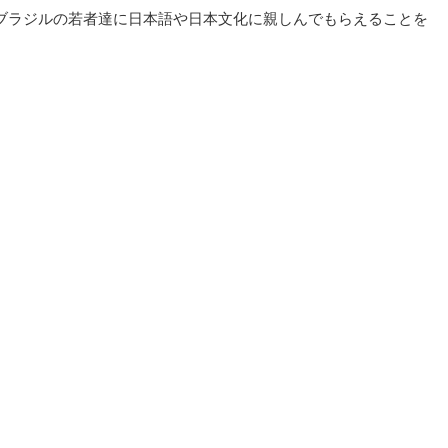
ブラジルの若者達に日本語や日本文化に親しんでもらえることを