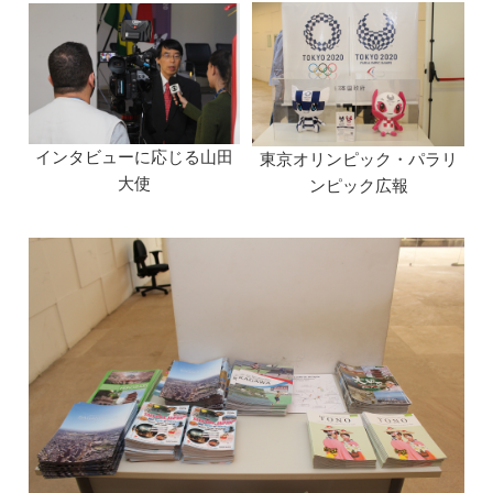
インタビューに応じる山田
東京オリンピック・パラリ
大使
ンピック広報