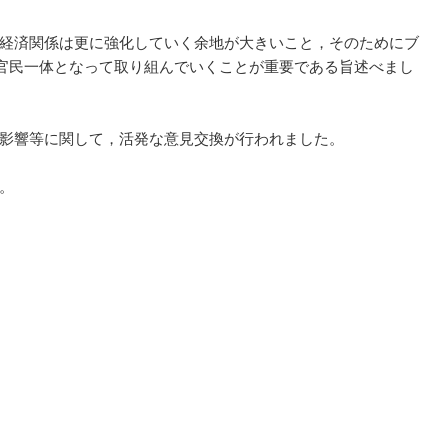
経済関係は更に強化していく余地が大きいこと，そのためにブ
官民一体となって取り組んでいくことが重要である旨述べまし
影響等に関して，活発な意見交換が行われました。
。