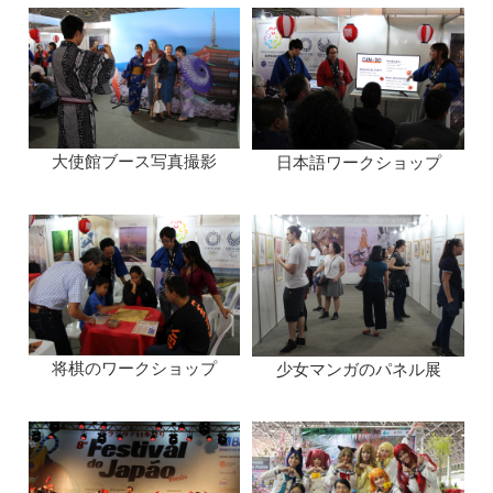
大使館ブース写真撮影
日本語ワークショップ
将棋のワークショップ
少女マンガのパネル展