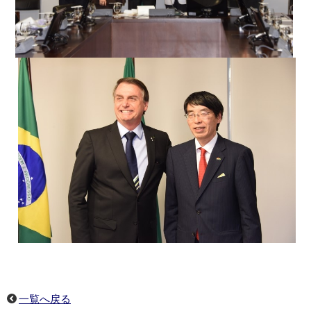
一覧へ戻る