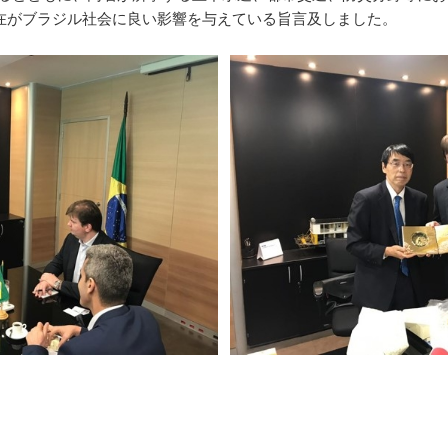
在がブラジル社会に良い影響を与えている旨言及しました。