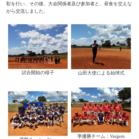
彰を行い、その後、大会関係者及び参加者と、昼食を交えな
がら交流しました。
試合開始の様子
山田大使による始球式
準優勝チーム：Vargem