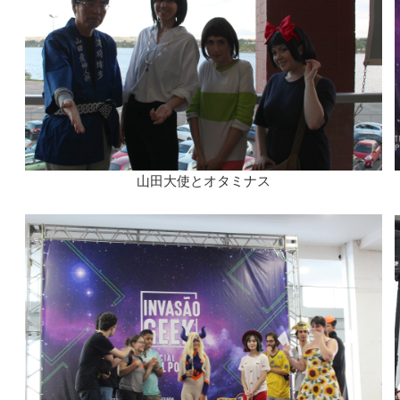
山田大使とオタミナス