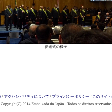
伝達式の様子
/
/
/
項
アクセシビリティについて
プライバシーポリシー
このサイト
Copyright(C):2014 Embaixada do Japão - Todos os direitos reservados