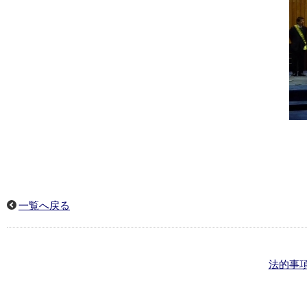
一覧へ戻る
法的事