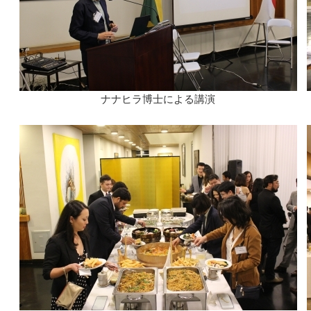
ナナヒラ博士による講演