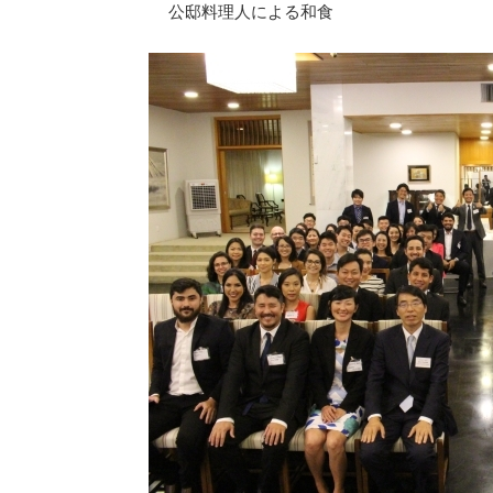
公邸料理人による和食