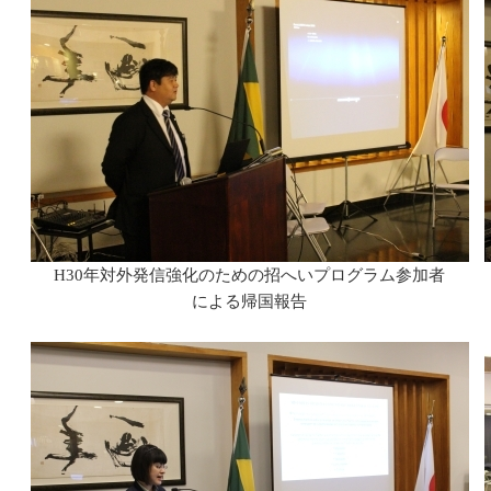
H30年対外発信強化のための招へいプログラム参加者
による帰国報告