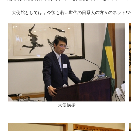
大使館としては，今後も若い世代の日系人の方々のネットワ
大使挨拶