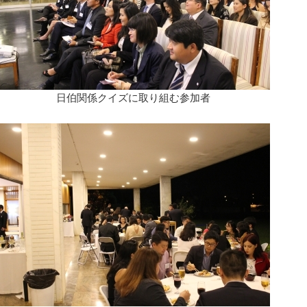
日伯関係クイズに取り組む参加者