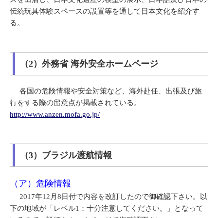
伝統玩具体験スペースの設置等を通して日本文化を紹介す
る。
（2）外務省 海外安全ホームページ
各国の危険情報や安全対策など、海外赴任、出張及び旅
行をする際の留意点が掲載されている。
http://www.anzen.mofa.go.jp/
（3）ブラジル渡航情報
（ア）危険情報
2017年12月8日付で内容を改訂したので御確認下さい。以
下の地域が「レベル1：十分注意してください。」となって