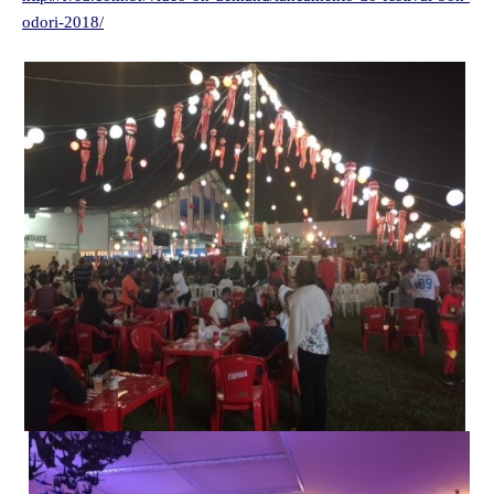
odori-2018/