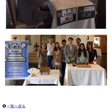
一覧へ戻る