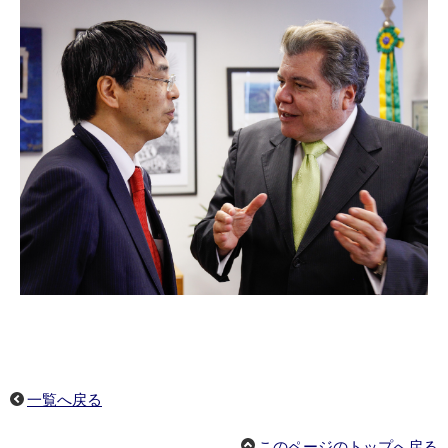
一覧へ戻る
このページのトップへ戻る