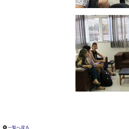
一覧へ戻る