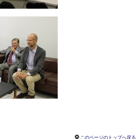
このページのトップへ戻る