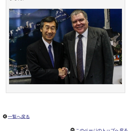
一覧へ戻る
このページのトップへ戻る