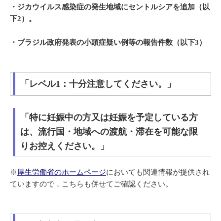
・ジカウイルス感染症の発生地域にセントルシアを追加（以
下2）。
・ブラジル政府発表の小頭症疑い例等の報告件数（以下3）
「レベル1：十分注意してください。」
「特に妊娠中の方又は妊娠を予定している方
は、流行国・地域への渡航・滞在を可能な限
りお控えください。」
※
厚生労働省のホームページ
においても関連情報が提供され
ていますので，こちらも併せてご確認ください。