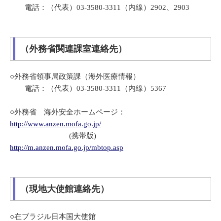
電話：（代表）03-3580-3311（内線）2902、2903
（外務省関連課室連絡先）
○外務省領事局政策課（海外医療情報）
電話：（代表）03-3580-3311（内線）5367
○外務省 海外安全ホームページ：
http://www.anzen.mofa.go.jp/
(携帯版)
http://m.anzen.mofa.go.jp/mbtop.asp
（現地大使館連絡先）
○在ブラジル日本国大使館