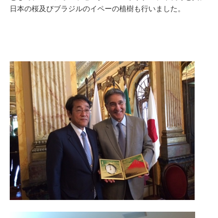
日本の桜及びブラジルのイペーの植樹も行いました。