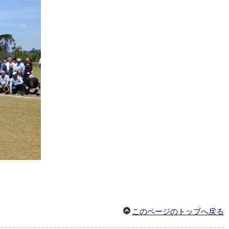
このページのトップへ戻る