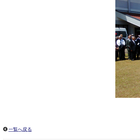
一覧へ戻る