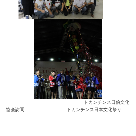
トカンチンス日伯文化
協会訪問 トカンチンス日本文化祭り