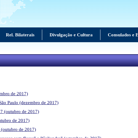
Rel. Bilaterais
Divulgação e Cultura
Consulados e E
embro de 2017)
m São Paulo (dezembro de 2017)
7 (outubro de 2017)
utubro de 2017)
i (outubro de 2017)