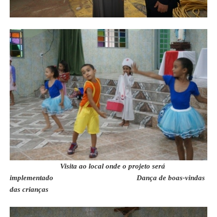
Visita ao local onde o projeto será
implementado Dança de boas-vindas
das crianças