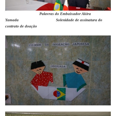
Palavras do Embaixador Akira
Yamada Solenidade de assinatura do
contrato de doação