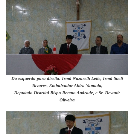
Da esquerda para direita: Irmã Nazareth Leite, Irmã Sueli
Tavares, Embaixador Akira Yamada,
Deputado Distrital Bispo Renato Andrade, e Sr. Devanir
Oliveira