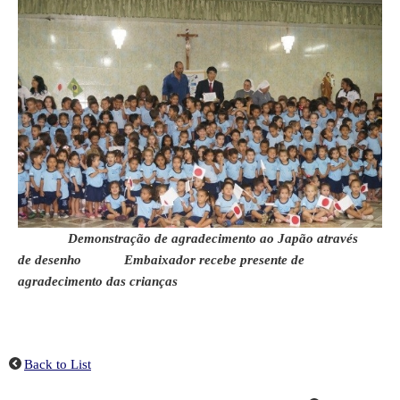
Demonstração de agradecimento ao Japão através
de desenho Embaixador recebe presente de
agradecimento das crianças
Back to List