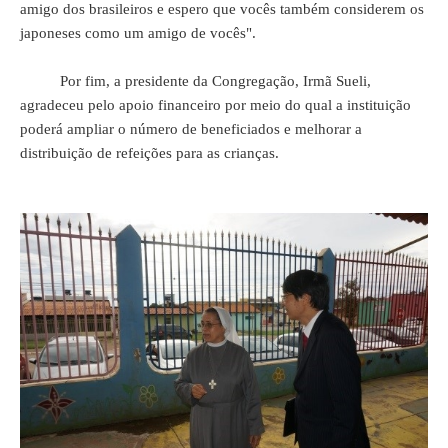
amigo dos brasileiros e espero que vocês também considerem os
japoneses como um amigo de vocês".
Por fim, a presidente da Congregação, Irmã Sueli,
agradeceu pelo apoio financeiro por meio do qual a instituição
poderá ampliar o número de beneficiados e melhorar a
distribuição de refeições para as crianças.