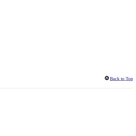
Back to Top