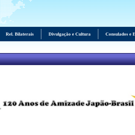
Rel. Bilaterais
Divulgação e Cultura
Consulados e E