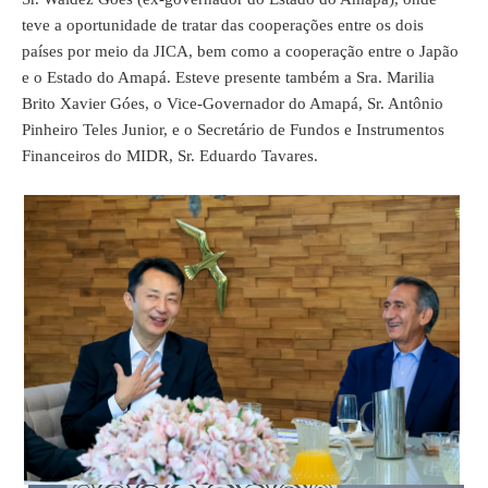
teve a oportunidade de tratar das cooperações entre os dois
países por meio da JICA, bem como a cooperação entre o Japão
e o Estado do Amapá. Esteve presente também a Sra. Marilia
Brito Xavier Góes, o Vice-Governador do Amapá, Sr. Antônio
Pinheiro Teles Junior, e o Secretário de Fundos e Instrumentos
Financeiros do MIDR, Sr. Eduardo Tavares.