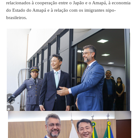
relacionados à cooperação entre o Japão e o Amapá, à economia
do Estado do Amapá e à relação com os imigrantes nipo-
brasileiros.