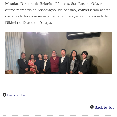
Masuko, Diretora de Relações Públicas, Sra. Rosana Oda, e
outros membros da Associação. Na ocasião, conversaram acerca
das atividades da associação e da cooperação com a sociedade
Nikkei do Estado do Amapá.
Back to List
Back to Top