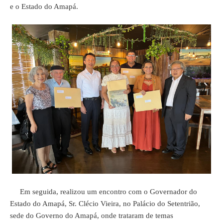
e o Estado do Amapá.
Em seguida, realizou um encontro com o Governador do
Estado do Amapá, Sr. Clécio Vieira, no Palácio do Setentrião,
sede do Governo do Amapá, onde trataram de temas