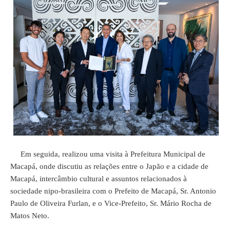
Em seguida, realizou uma visita à Prefeitura Municipal de
Macapá, onde discutiu as relações entre o Japão e a cidade de
Macapá, intercâmbio cultural e assuntos relacionados à
sociedade nipo-brasileira com o Prefeito de Macapá, Sr. Antonio
Paulo de Oliveira Furlan, e o Vice-Prefeito, Sr. Mário Rocha de
Matos Neto.