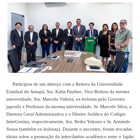
Participou de um almoço com a Reitora da Universidade
Estadual do Amapá, Sra. Kátia Paulino, Vice-Reitora da mesma
universidade, Sra. Marcela Videira, ex-bolsista pelo Governo
japonês e Professor da mesma universidade, Sr. Marcelo Silva, a
Diretora Geral Administrativa e o Diretor Jurídico do Colégio
InterGenius, respectivamente, Sra. Reiko Yokono e Sr. Armindo
Sousa (também ex-bolsista). Durante o encontro, foram trocadas
ideias sobre a promoção do intercâmbio acadêmico entre o Japão