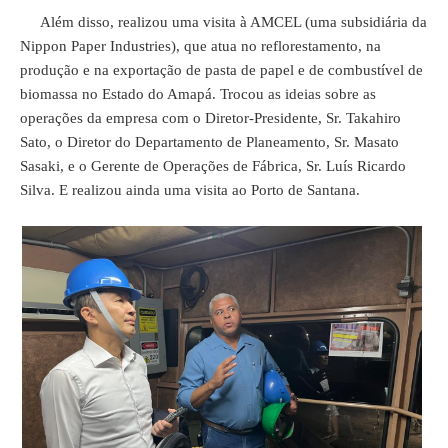
Além disso, realizou uma visita à AMCEL (uma subsidiária da
Nippon Paper Industries), que atua no reflorestamento, na
produção e na exportação de pasta de papel e de combustível de
biomassa no Estado do Amapá. Trocou as ideias sobre as
operações da empresa com o Diretor-Presidente, Sr. Takahiro
Sato, o Diretor do Departamento de Planeamento, Sr. Masato
Sasaki, e o Gerente de Operações de Fábrica, Sr. Luís Ricardo
Silva. E realizou ainda uma visita ao Porto de Santana.