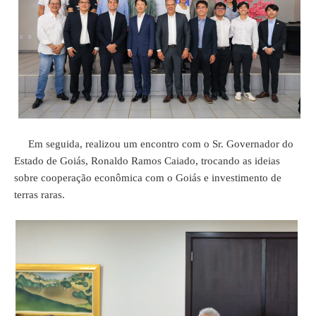
Em seguida, realizou um encontro com o Sr. Governador do
Estado de Goiás, Ronaldo Ramos Caiado, trocando as ideias
sobre cooperação econômica com o Goiás e investimento de
terras raras.