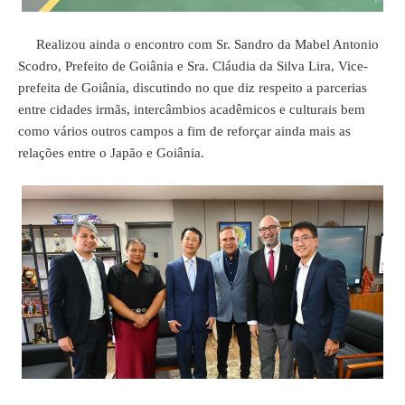
Realizou ainda o encontro com Sr. Sandro da Mabel Antonio
Scodro, Prefeito de Goiânia e Sra. Cláudia da Silva Lira, Vice-
prefeita de Goiânia, discutindo no que diz respeito a parcerias
entre cidades irmãs, intercâmbios acadêmicos e culturais bem
como vários outros campos a fim de reforçar ainda mais as
relações entre o Japão e Goiânia.