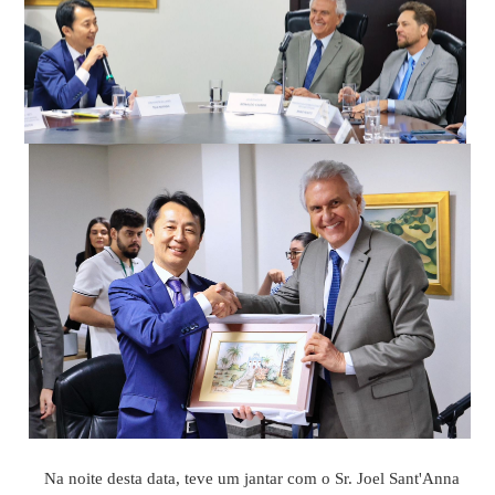
Na noite desta data, teve um jantar com o Sr. Joel Sant'Anna