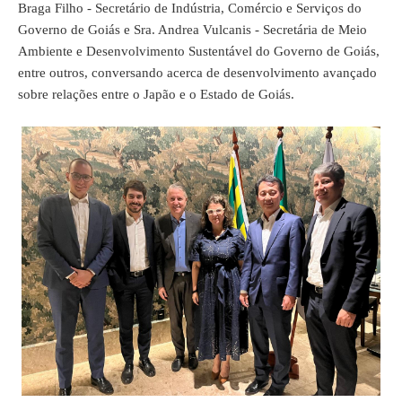
Braga Filho - Secretário de Indústria, Comércio e Serviços do
Governo de Goiás e Sra. Andrea Vulcanis - Secretária de Meio
Ambiente e Desenvolvimento Sustentável do Governo de Goiás,
entre outros, conversando acerca de desenvolvimento avançado
sobre relações entre o Japão e o Estado de Goiás.