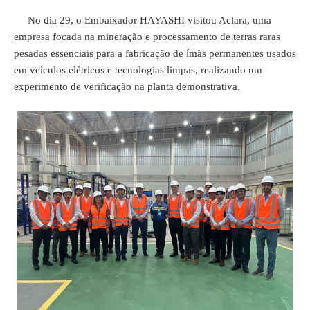
No dia 29, o Embaixador HAYASHI visitou Aclara, uma
empresa focada na mineração e processamento de terras raras
pesadas essenciais para a fabricação de ímãs permanentes usados
em veículos elétricos e tecnologias limpas, realizando um
experimento de verificação na planta demonstrativa.