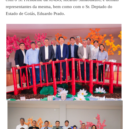
representantes da mesma, bem como com o Sr. Deptado do
Estado de Goiás, Eduardo Prado.