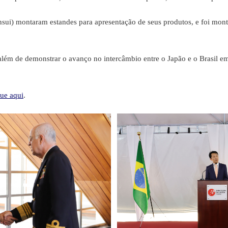
) montaram estandes para apresentação de seus produtos, e foi mon
 de demonstrar o avanço no intercâmbio entre o Japão e o Brasil em 
que aqui
.