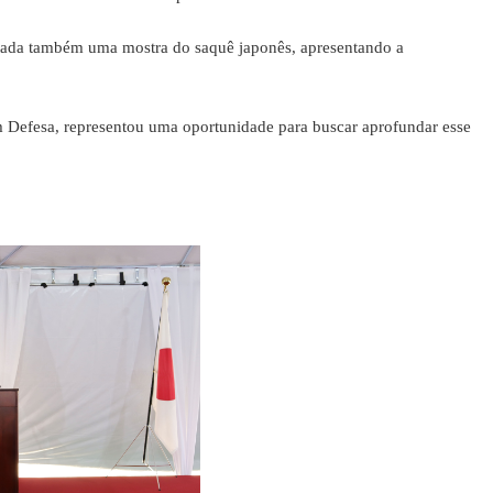
tada também uma mostra do saquê japonês, apresentando a
Defesa, representou uma oportunidade para buscar aprofundar esse