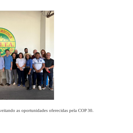
eitando as oportunidades oferecidas pela COP 30.