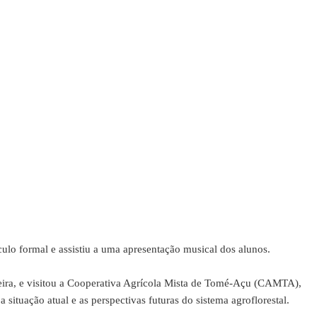
ulo formal e assistiu a uma apresentação musical dos alunos.
ira, e visitou a Cooperativa Agrícola Mista de Tomé-Açu (CAMTA),
ituação atual e as perspectivas futuras do sistema agroflorestal.