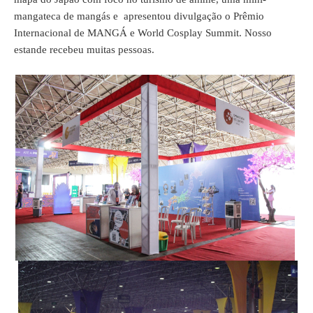
mangateca de mangás e apresentou divulgação o Prêmio
Internacional de MANGÁ e World Cosplay Summit. Nosso
estande recebeu muitas pessoas.