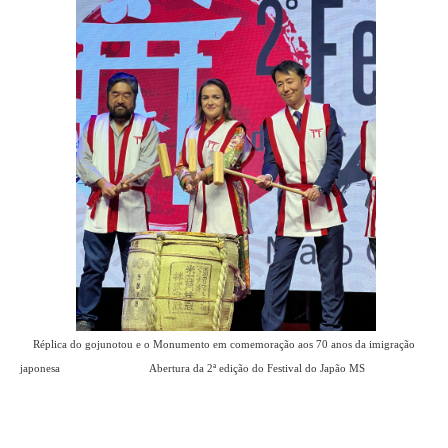
Réplica do gojunotou e o Monumento em comemoração aos 70 anos da imigração
japonesa Abertura da 2ª edição do Festival do Japão MS