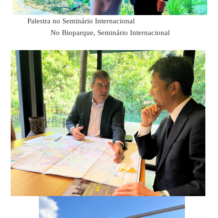
Palestra no Seminário Internacional
No Bioparque, Seminário Internacional