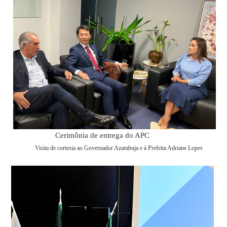
Cerimônia de entrega do APC
Visita de cortesia ao Governador Azambuja e à Prefeita Adriane Lopes