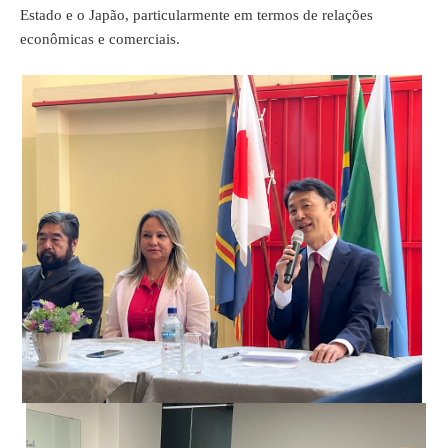
Estado e o Japão, particularmente em termos de relações
econômicas e comerciais.