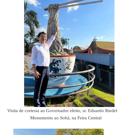
Visita de cortesia ao Governador eleito, sr. Eduardo Riedel
Monumento ao Sobá, na Feira Central