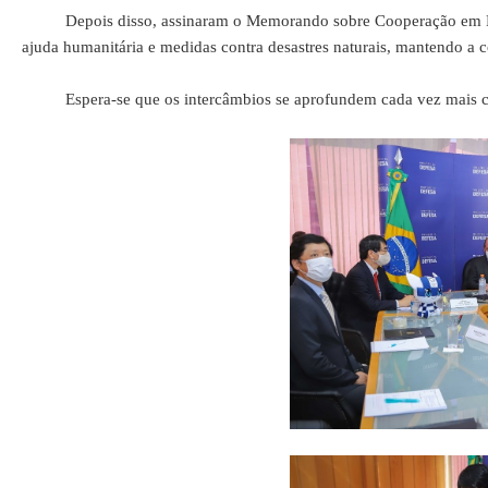
Depois disso, assinaram o Memorando sobre Cooperação em Matéri
ajuda humanitária e medidas contra desastres naturais, mantendo a c
Espera-se que os intercâmbios se aprofundem cada vez mais c