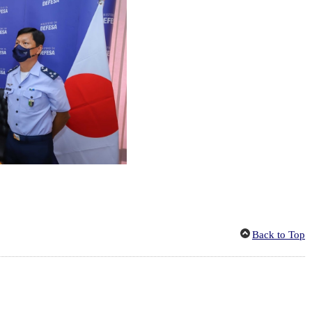
Back to Top