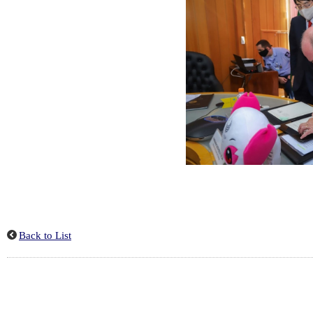
Back to List