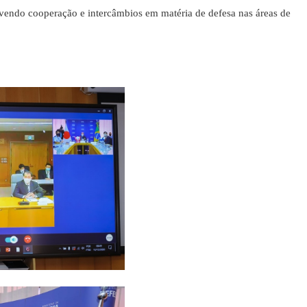
do cooperação e intercâmbios em matéria de defesa nas áreas de