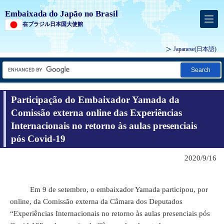
Embaixada do Japão no Brasil
在ブラジル日本国大使館
Japanese
(日本語)
Search
Participação do Embaixador Yamada da
Comissão externa online das Experiências
Internacionais no retorno às aulas presenciais
pós Covid-19
2020/9/16
Em 9 de setembro, o embaixador Yamada participou, por
online, da Comissão externa da Câmara dos Deputados
“Experiências Internacionais no retorno às aulas presenciais pós