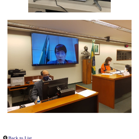
Back to List