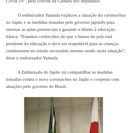
Covid-19”, pelo convite da Câmara dos deputados.
O embaixador Yamada explicou a situação do coronavírus
no Japão e as medidas tomadas pelo governo japonês para
retornar as aulas presenciais e garantir o direito à educação
básica. “Estamos conhecidos de que o futuro do país está
pendente da educação e deve ser respeitável para as crianças
continuarem no estudo necessário mesmo sendo nesta situação”,
disse o embaixador Yamada.
A Embaixada do Japão irá compartilhar as medidas
tomadas contra o novo coronavírus no Japão e cooperar com
atuações pelo governo do Brasil.