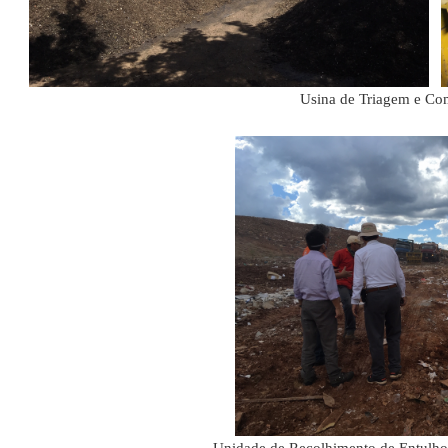
Usina de Triagem e Co