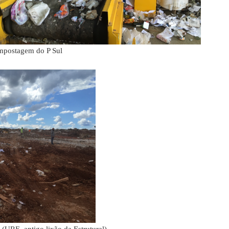
mpostagem do P Sul