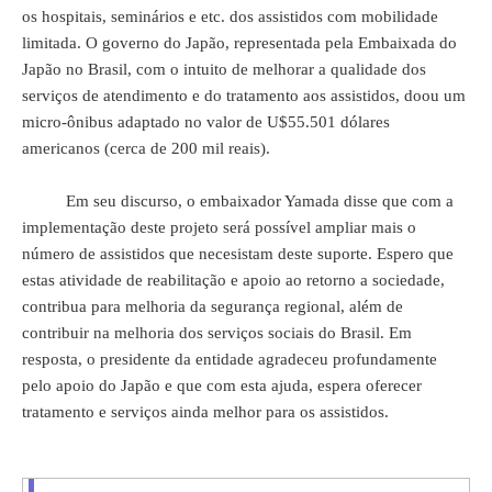
os hospitais, seminários e etc. dos assistidos com mobilidade
limitada. O governo do Japão, representada pela Embaixada do
Japão no Brasil, com o intuito de melhorar a qualidade dos
serviços de atendimento e do tratamento aos assistidos, doou um
micro-ônibus adaptado no valor de U$55.501 dólares
americanos (cerca de 200 mil reais).
Em seu discurso, o embaixador Yamada disse que com a
implementação deste projeto será possível ampliar mais o
número de assistidos que necesistam deste suporte. Espero que
estas atividade de reabilitação e apoio ao retorno a sociedade,
contribua para melhoria da segurança regional, além de
contribuir na melhoria dos serviços sociais do Brasil. Em
resposta, o presidente da entidade agradeceu profundamente
pelo apoio do Japão e que com esta ajuda, espera oferecer
tratamento e serviços ainda melhor para os assistidos.