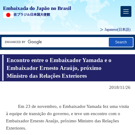
Embaixada do Japão no Brasil
在ブラジル日本国大使館
Japanese
(日本語)
Search
Encontro entre o Embaixador Yamada e o
Embaixador Ernesto Araújo, próximo
Ministro das Relações Exteriores
2018/11/26
Em 23 de novembro, o Embaixador Yamada fez uma visita
à equipe de transição do governo, e teve um encontro com o
Embaixador Ernesto Araújo, próximo Ministro das Relações
Exteriores.