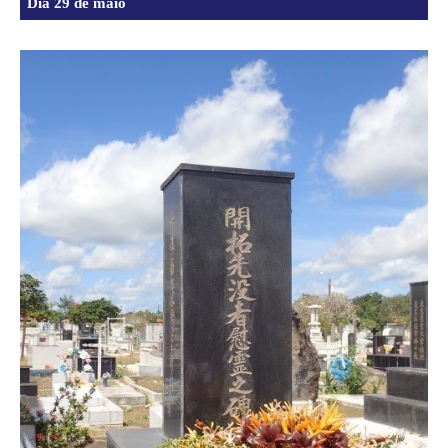
Dia 29 de maio