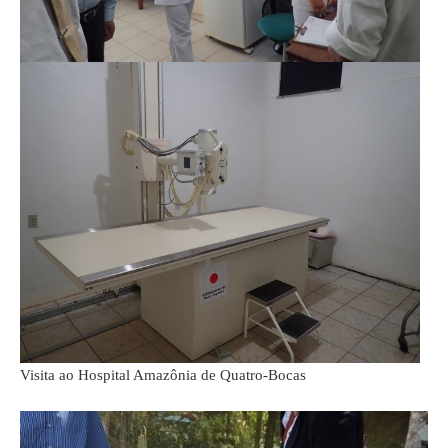
Visita ao Hospital Amazônia de Quatro-Bocas