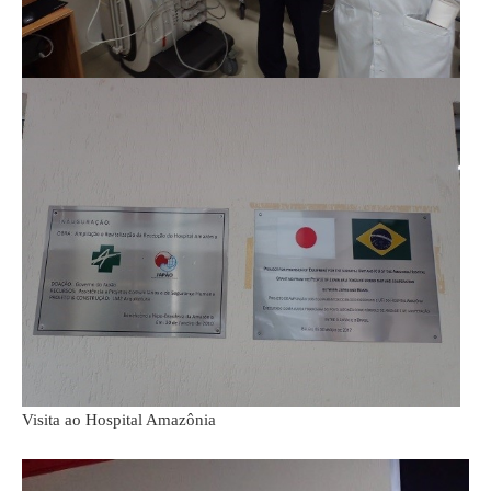
Visita ao Hospital Amazônia