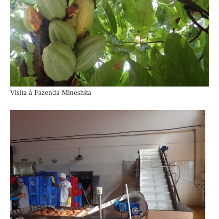
Visita à Fazenda Mineshita