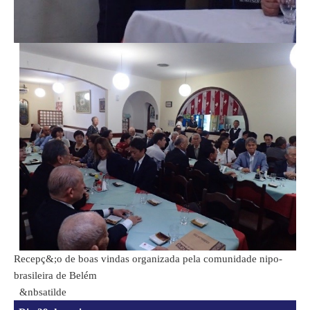
Recepç&;o de boas vindas organizada pela comunidade nipo-
brasileira de Belém
&nbsatilde