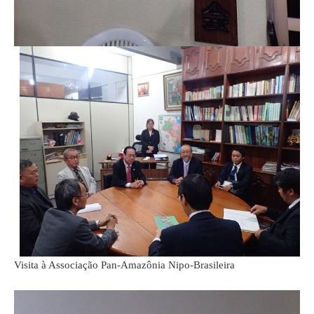
Visita à Associação Pan-Amazônia Nipo-Brasileira