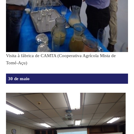
Visita à fábrica de CAMTA (Cooperativa Agrícola Mista de
Tomé-Açu)
30 de maio