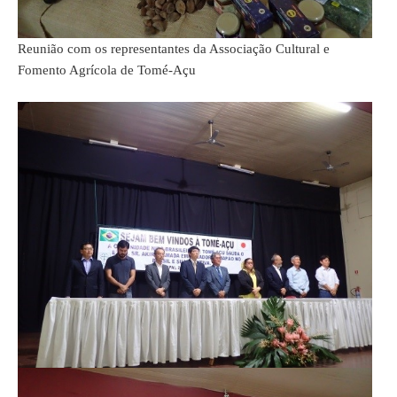
Reunião com os representantes da Associação Cultural e
Fomento Agrícola de Tomé-Açu