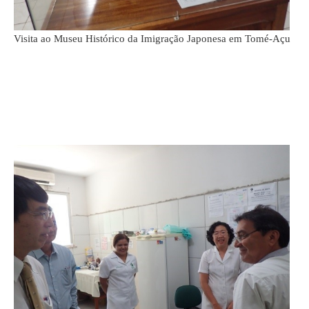
Visita ao Museu Histórico da Imigração Japonesa em Tomé-Açu