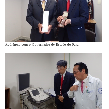
Audiência com o Governador do Estado do Pará