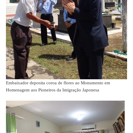
Embaixador deposita coroa de flores ao Monumento em
Homenagem aos Pioneiros da Imigração Japonesa