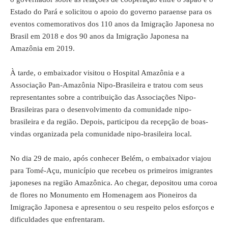
Estado do Pará e solicitou o apoio do governo paraense para os
eventos comemorativos dos 110 anos da Imigração Japonesa no
Brasil em 2018 e dos 90 anos da Imigração Japonesa na
Amazônia em 2019.
À tarde, o embaixador visitou o Hospital Amazônia e a
Associação Pan-Amazônia Nipo-Brasileira e tratou com seus
representantes sobre a contribuição das Associações Nipo-
Brasileiras para o desenvolvimento da comunidade nipo-
brasileira e da região. Depois, participou da recepção de boas-
vindas organizada pela comunidade nipo-brasileira local.
No dia 29 de maio, após conhecer Belém, o embaixador viajou
para Tomé-Açu, município que recebeu os primeiros imigrantes
japoneses na região Amazônica. Ao chegar, depositou uma coroa
de flores no Monumento em Homenagem aos Pioneiros da
Imigração Japonesa e apresentou o seu respeito pelos esforços e
dificuldades que enfrentaram.