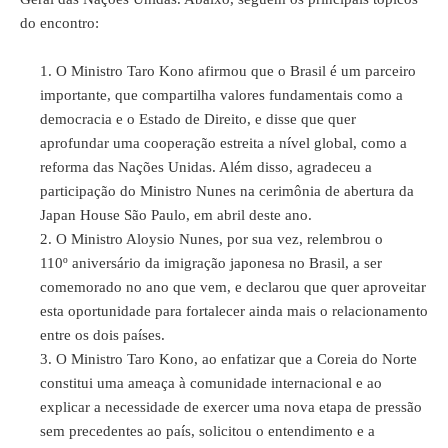
do encontro:
O Ministro Taro Kono afirmou que o Brasil é um parceiro
importante, que compartilha valores fundamentais como a
democracia e o Estado de Direito, e disse que quer
aprofundar uma cooperação estreita a nível global, como a
reforma das Nações Unidas. Além disso, agradeceu a
participação do Ministro Nunes na cerimônia de abertura da
Japan House São Paulo, em abril deste ano.
O Ministro Aloysio Nunes, por sua vez, relembrou o
110º aniversário da imigração japonesa no Brasil, a ser
comemorado no ano que vem, e declarou que quer aproveitar
esta oportunidade para fortalecer ainda mais o relacionamento
entre os dois países.
O Ministro Taro Kono, ao enfatizar que a Coreia do Norte
constitui uma ameaça à comunidade internacional e ao
explicar a necessidade de exercer uma nova etapa de pressão
sem precedentes ao país, solicitou o entendimento e a