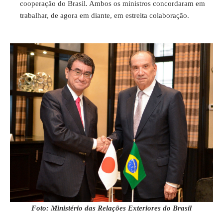
cooperação do Brasil. Ambos os ministros concordaram em
trabalhar, de agora em diante, em estreita colaboração.
Foto: Ministério das Relações Exteriores do Brasil