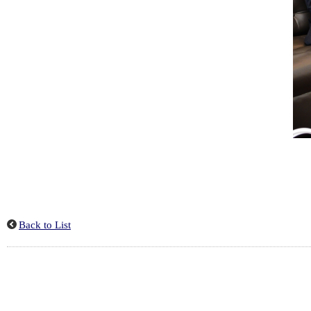
Back to List