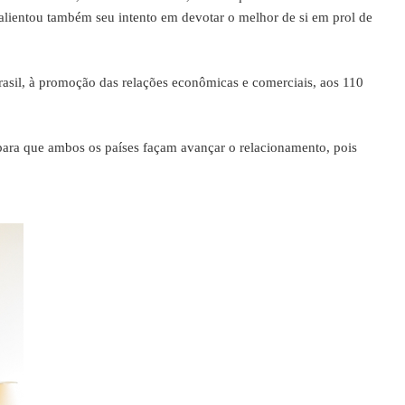
alientou também seu intento em devotar o melhor de si em prol de
il, à promoção das relações econômicas e comerciais, aos 110
ara que ambos os países façam avançar o relacionamento, pois