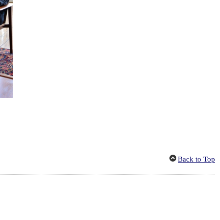
Back to Top